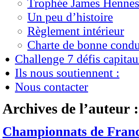
Trophée James Hennes
Un peu d’histoire
Règlement intérieur
Charte de bonne condu
Challenge 7 défis capita
Ils nous soutiennent :
Nous contacter
Archives de l’auteur 
Championnats de France