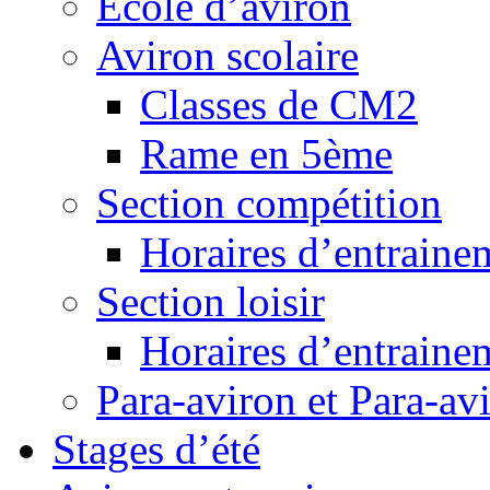
Ecole d’aviron
Aviron scolaire
Classes de CM2
Rame en 5ème
Section compétition
Horaires d’entraine
Section loisir
Horaires d’entraine
Para-aviron et Para-av
Stages d’été