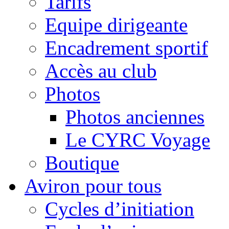
Tarifs
Equipe dirigeante
Encadrement sportif
Accès au club
Photos
Photos anciennes
Le CYRC Voyage
Boutique
Aviron pour tous
Cycles d’initiation