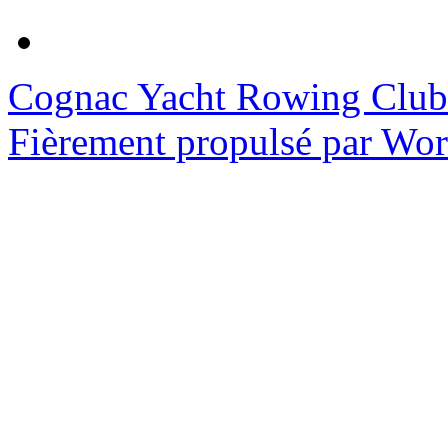
Cognac Yacht Rowing Club
Fièrement propulsé par Wo