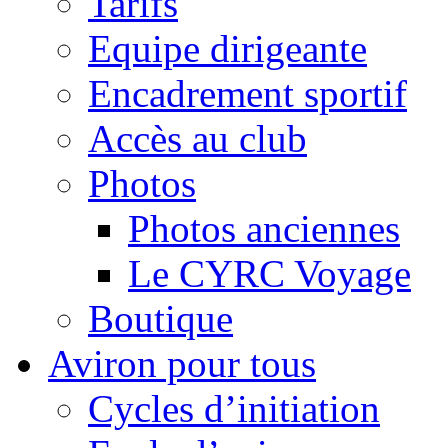
Tarifs
Equipe dirigeante
Encadrement sportif
Accès au club
Photos
Photos anciennes
Le CYRC Voyage
Boutique
Aviron pour tous
Cycles d’initiation