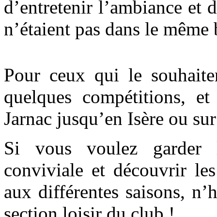
d’entretenir l’ambiance et 
n’étaient pas dans le même 
Pour ceux qui le souhaite
quelques compétitions, e
Jarnac jusqu’en Isère ou sur
Si vous voulez garder
conviviale et découvrir le
aux différentes saisons, n’h
section loisir du club !