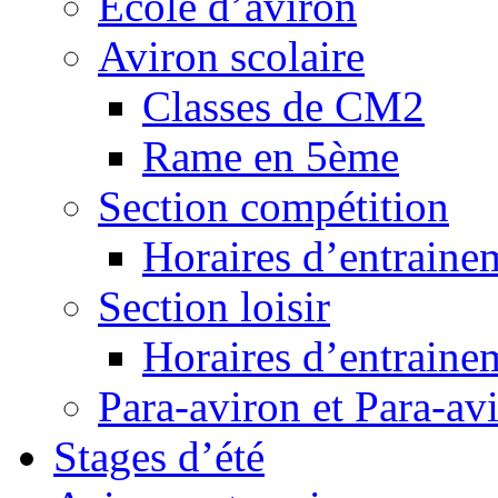
Ecole d’aviron
Aviron scolaire
Classes de CM2
Rame en 5ème
Section compétition
Horaires d’entraine
Section loisir
Horaires d’entraine
Para-aviron et Para-av
Stages d’été