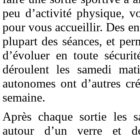
peu d’activité physique, v
pour vous accueillir. Des e
plupart des séances, et per
d’évoluer en toute sécurit
déroulent les samedi mati
autonomes ont d’autres cré
semaine.
Après chaque sortie les s
autour d’un verre et d