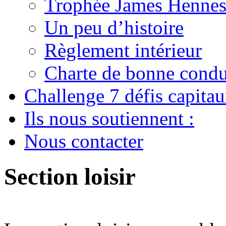
Trophée James Hennes
Un peu d’histoire
Règlement intérieur
Charte de bonne condu
Challenge 7 défis capita
Ils nous soutiennent :
Nous contacter
Section loisir