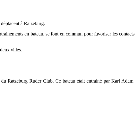
 déplacent à Ratzeburg.
 entrainements en bateau, se font en commun pour favoriser les contacts
deux villes.
rs du Ratzeburg Ruder Club. Ce bateau était entrainé par Karl Adam,