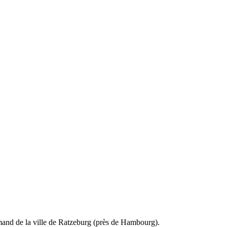
and de la ville de Ratzeburg (près de Hambourg).