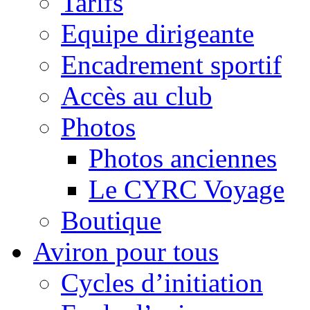
Tarifs
Equipe dirigeante
Encadrement sportif
Accès au club
Photos
Photos anciennes
Le CYRC Voyage
Boutique
Aviron pour tous
Cycles d’initiation