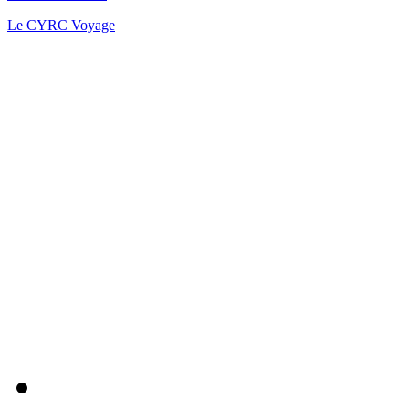
Le CYRC Voyage