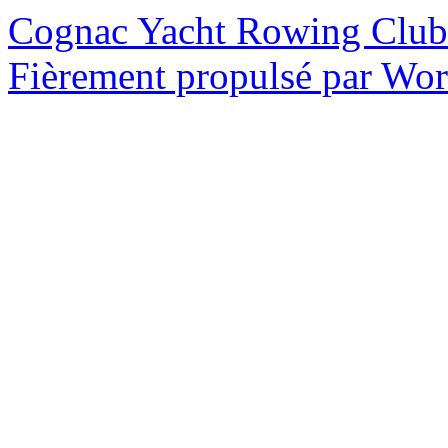
Cognac Yacht Rowing Club
Fièrement propulsé par Wo