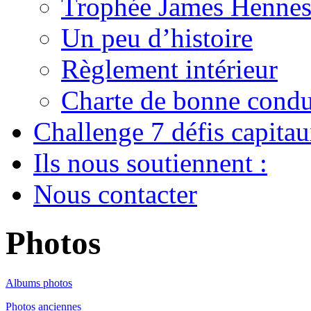
Trophée James Hennes
Un peu d’histoire
Règlement intérieur
Charte de bonne condu
Challenge 7 défis capita
Ils nous soutiennent :
Nous contacter
Photos
Albums photos
Photos anciennes