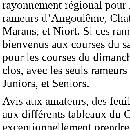
rayonnement régional pour 
rameurs d’Angoulême, Chatel
Marans, et Niort. Si ces ram
bienvenus aux courses du sa
pour les courses du dimanch
clos, avec les seuls rameurs
Juniors, et Seniors.
Avis aux amateurs, des feuil
aux différents tableaux du 
exceptionnellement prendre 