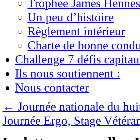
Trophée James Hennes
Un peu d’histoire
Règlement intérieur
Charte de bonne condu
Challenge 7 défis capita
Ils nous soutiennent :
Nous contacter
←
Journée nationale du hui
Journée Ergo, Stage Vétéra