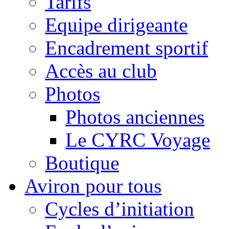
Tarifs
Equipe dirigeante
Encadrement sportif
Accès au club
Photos
Photos anciennes
Le CYRC Voyage
Boutique
Aviron pour tous
Cycles d’initiation