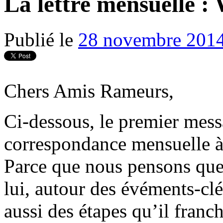
La lettre mensuelle :
Publié le
28 novembre 201
Chers Amis Rameurs,
Ci-dessous, le premier mess
correspondance mensuelle à
Parce que nous pensons que 
lui, autour des évéments-clé
aussi des étapes qu’il franchi