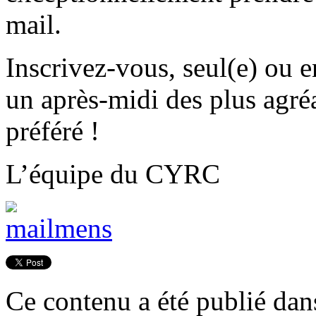
mail.
Inscrivez-vous, seul(e) ou 
un après-midi des plus agré
préféré !
L’équipe du CYRC
Ce contenu a été publié da