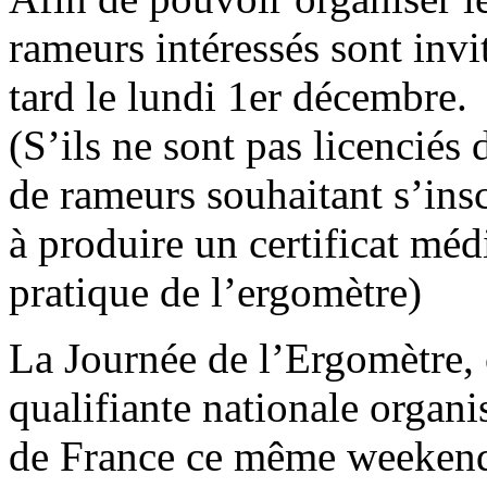
rameurs intéressés sont invi
tard le lundi 1er décembre.
(S’ils ne sont pas licenciés
de rameurs souhaitant s’insc
à produire un certificat méd
pratique de l’ergomètre)
La Journée de l’Ergomètre, 
qualifiante nationale organi
de France ce même weekend.