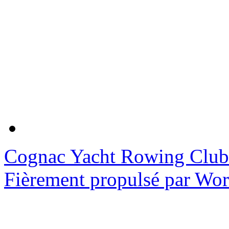
Cognac Yacht Rowing Club
Fièrement propulsé par Wo