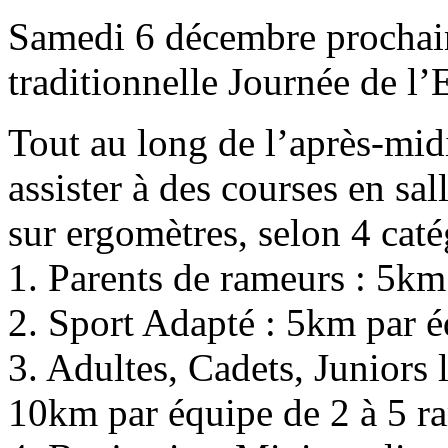
Samedi 6 décembre prochai
traditionnelle Journée de l’
Tout au long de l’après-mid
assister à des courses en sa
sur ergomètres, selon 4 caté
1. Parents de rameurs : 5km
2. Sport Adapté : 5km par é
3. Adultes, Cadets, Juniors 
10km par équipe de 2 à 5 r