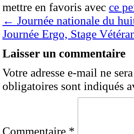
mettre en favoris avec
ce pe
←
Journée nationale du hui
Journée Ergo, Stage Vétéra
Laisser un commentaire
Votre adresse e-mail ne sera
obligatoires sont indiqués 
Commentaire
*