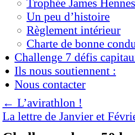
Trophée James Hennes
Un peu d’histoire
Règlement intérieur
Charte de bonne condu
Challenge 7 défis capita
Ils nous soutiennent :
Nous contacter
←
L’avirathlon !
La lettre de Janvier et Févr