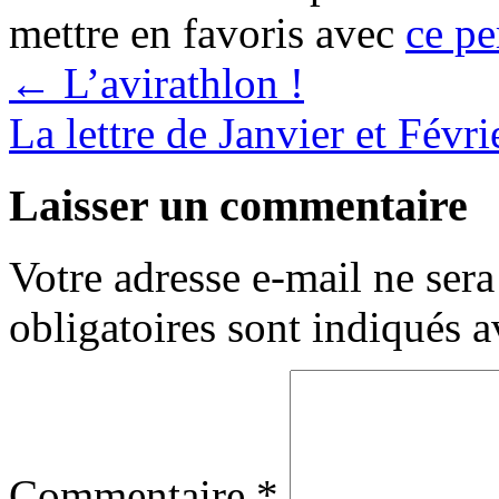
mettre en favoris avec
ce pe
←
L’avirathlon !
La lettre de Janvier et Févr
Laisser un commentaire
Votre adresse e-mail ne sera
obligatoires sont indiqués 
Commentaire
*