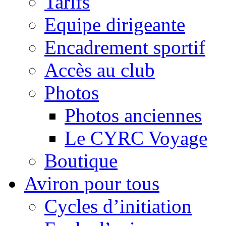
Tarifs
Equipe dirigeante
Encadrement sportif
Accès au club
Photos
Photos anciennes
Le CYRC Voyage
Boutique
Aviron pour tous
Cycles d’initiation