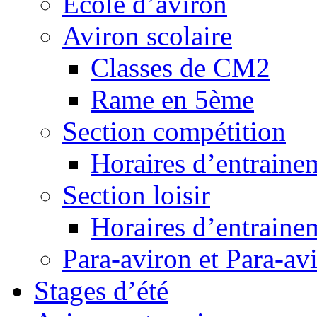
Ecole d’aviron
Aviron scolaire
Classes de CM2
Rame en 5ème
Section compétition
Horaires d’entraine
Section loisir
Horaires d’entraine
Para-aviron et Para-av
Stages d’été