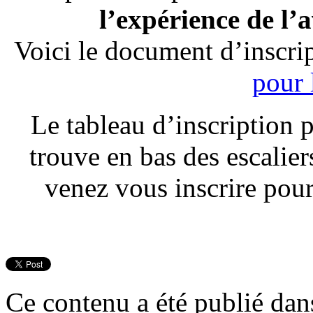
l’expérience de l’
Voici le document d’inscrip
pour 
Le tableau d’inscription p
trouve en bas des escalier
venez vous inscrire pour
Ce contenu a été publié da