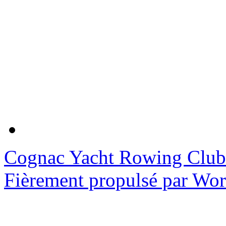
Cognac Yacht Rowing Club
Fièrement propulsé par Wo