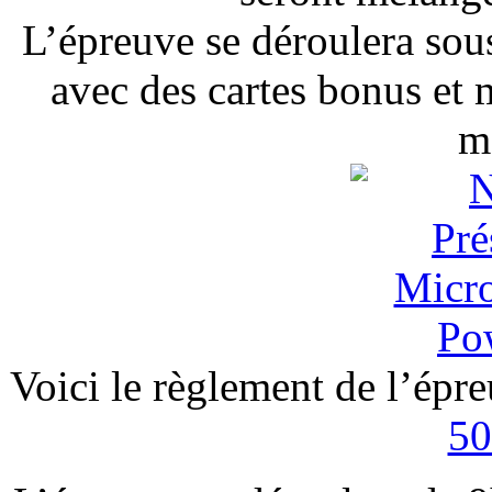
L’épreuve se déroulera sou
avec des cartes bonus et 
m
Voici le règlement de l’épr
50