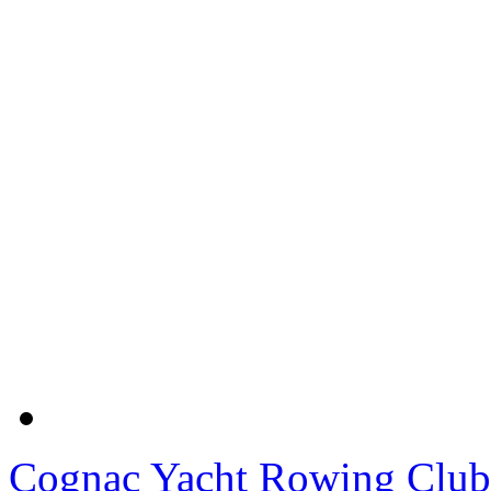
Cognac Yacht Rowing Club