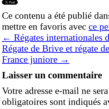
Ce contenu a été publié da
mettre en favoris avec
ce pe
←
Régates internationales 
Régate de Brive et régate de
France juniore
→
Laisser un commentaire
Votre adresse e-mail ne sera
obligatoires sont indiqués 