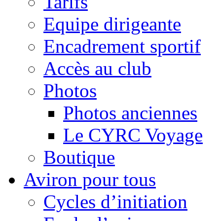
Tarifs
Equipe dirigeante
Encadrement sportif
Accès au club
Photos
Photos anciennes
Le CYRC Voyage
Boutique
Aviron pour tous
Cycles d’initiation