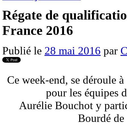
Régate de qualificatio
France 2016
Publié le
28 mai 2016
par
C
Ce week-end, se déroule à 
pour les équipes 
Aurélie Bouchot y parti
Bourdé de 