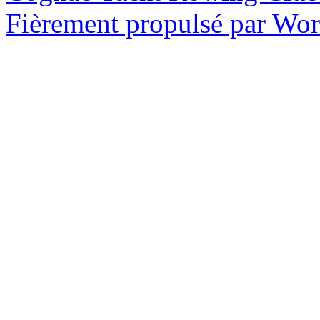
Fièrement propulsé par Wo