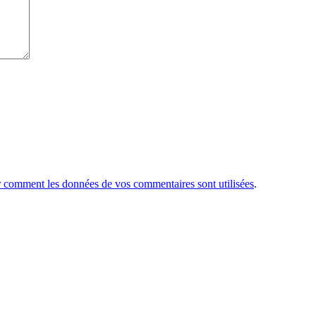
r comment les données de vos commentaires sont utilisées
.