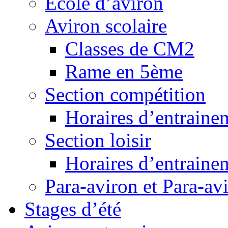
Ecole d’aviron
Aviron scolaire
Classes de CM2
Rame en 5ème
Section compétition
Horaires d’entraine
Section loisir
Horaires d’entraine
Para-aviron et Para-av
Stages d’été