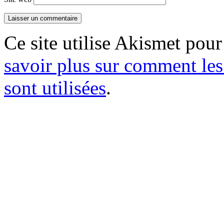
Ce site utilise Akismet pour
savoir plus sur comment le
sont utilisées
.