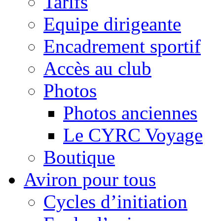
Tarifs
Equipe dirigeante
Encadrement sportif
Accès au club
Photos
Photos anciennes
Le CYRC Voyage
Boutique
Aviron pour tous
Cycles d’initiation