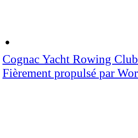
Cognac Yacht Rowing Club
Fièrement propulsé par Wo