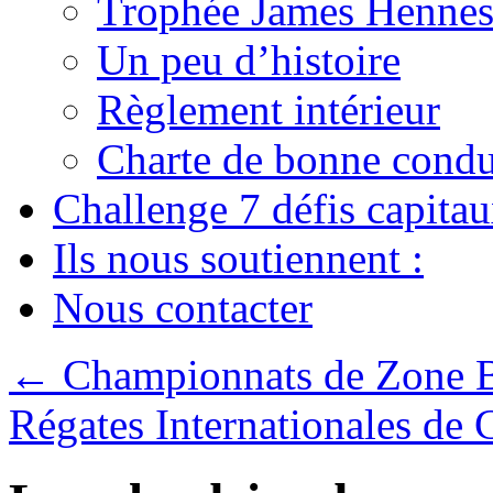
Trophée James Hennes
Un peu d’histoire
Règlement intérieur
Charte de bonne condu
Challenge 7 défis capita
Ils nous soutiennent :
Nous contacter
←
Championnats de Zone B
Régates Internationales de