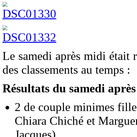
Le samedi après midi était 
des classements au temps :
Résultats du samedi après
2 de couple minimes fill
Chiara Chiché et Margue
Jacques)