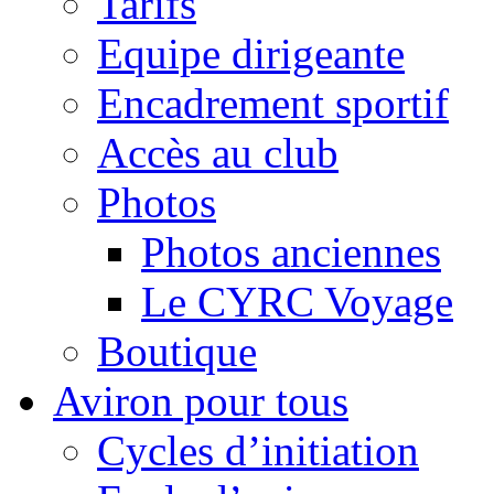
Tarifs
Equipe dirigeante
Encadrement sportif
Accès au club
Photos
Photos anciennes
Le CYRC Voyage
Boutique
Aviron pour tous
Cycles d’initiation