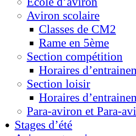
Ecole d’aviron
Aviron scolaire
Classes de CM2
Rame en 5ème
Section compétition
Horaires d’entraine
Section loisir
Horaires d’entraine
Para-aviron et Para-av
Stages d’été