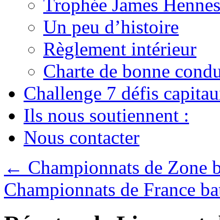
Trophée James Hennes
Un peu d’histoire
Règlement intérieur
Charte de bonne condu
Challenge 7 défis capita
Ils nous soutiennent :
Nous contacter
←
Championnats de Zone b
Championnats de France ba