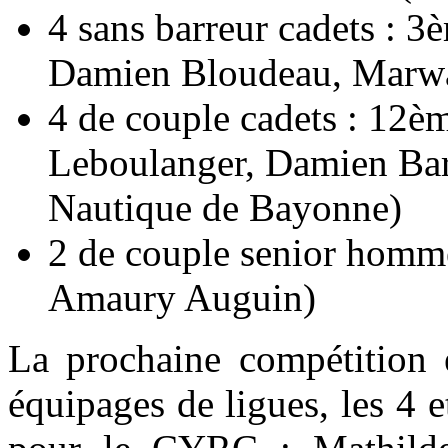
4 sans barreur cadets :
Damien Bloudeau, Marwa
4 de couple cadets : 12èm
Leboulanger, Damien Baro
Nautique de Bayonne)
2 de couple senior hom
Amaury Auguin)
La prochaine compétition 
équipages de ligues, les 4 