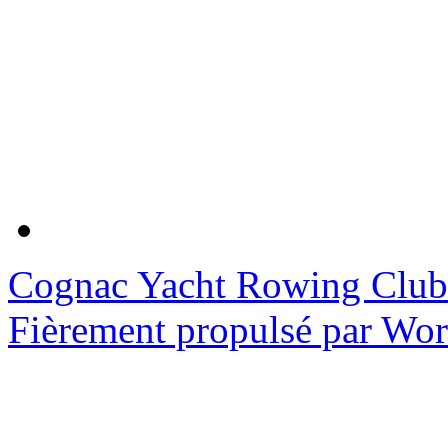
Cognac Yacht Rowing Club
Fièrement propulsé par Wo