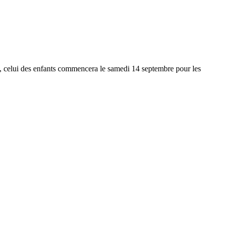
on, celui des enfants commencera le samedi 14 septembre pour les