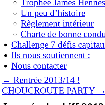
Trophée James Hennes
Un peu d’histoire
Règlement intérieur
Charte de bonne condu
Challenge 7 défis capita
Ils nous soutiennent :
Nous contacter
←
Rentrée 2013/14 !
CHOUCROUTE PARTY