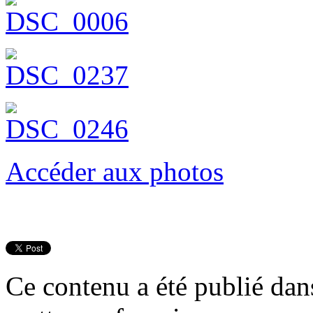
Accéder aux photos
Ce contenu a été publié da