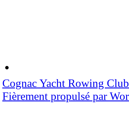
Cognac Yacht Rowing Club
Fièrement propulsé par Wo