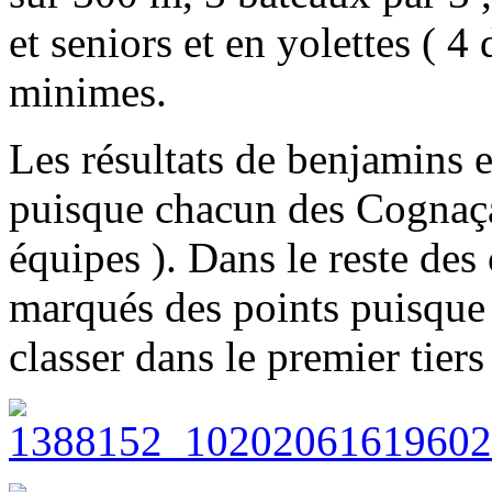
et seniors et en yolettes ( 4
minimes.
Les résultats de benjamins 
puisque chacun des Cognaça
équipes ). Dans le reste des
marqués des points puisque 
classer dans le premier tiers