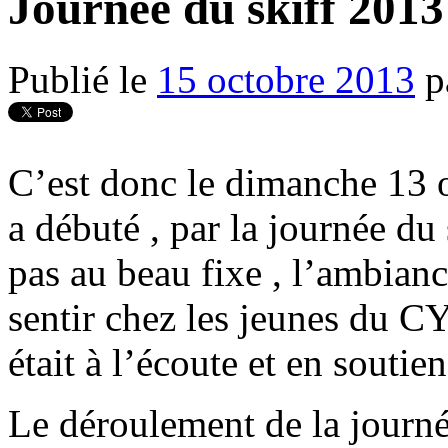
Journée du skiff 2013
Publié le
15 octobre 2013
p
C’est donc le dimanche 13 
a débuté , par la journée du 
pas au beau fixe , l’ambianc
sentir chez les jeunes du C
était à l’écoute et en soutien
Le déroulement de la journé