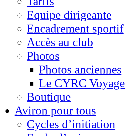
Tarifs
Equipe dirigeante
Encadrement sportif
Accès au club
Photos
Photos anciennes
Le CYRC Voyage
Boutique
Aviron pour tous
Cycles d’initiation