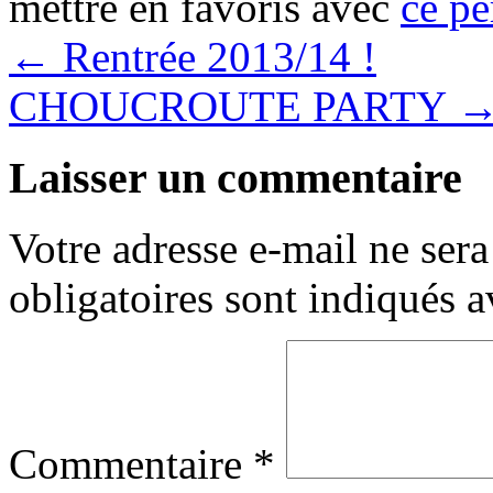
mettre en favoris avec
ce pe
←
Rentrée 2013/14 !
CHOUCROUTE PARTY
Laisser un commentaire
Votre adresse e-mail ne sera
obligatoires sont indiqués 
Commentaire
*