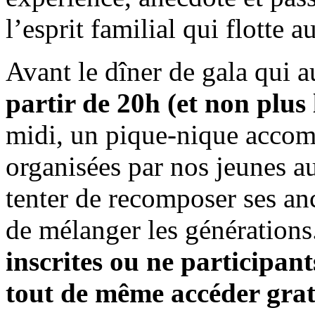
l’esprit familial qui flotte a
Avant le dîner de gala qui a
partir de 20h (et non plus
midi, un pique-nique accomp
organisées par nos jeunes a
tenter de recomposer ses an
de mélanger les générations
inscrites ou ne participan
tout de même accéder gratu