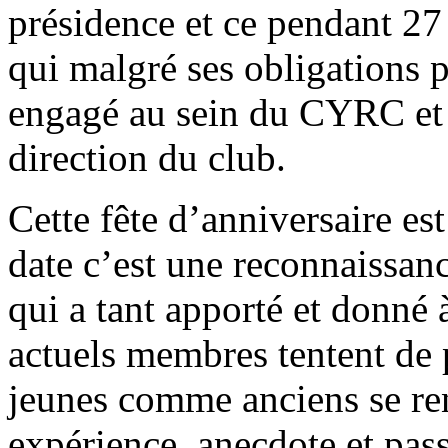
présidence et ce pendant 27 
qui malgré ses obligations p
engagé au sein du CYRC et 
direction du club.
Cette fête d’anniversaire es
date c’est une reconnaissanc
qui a tant apporté et donné 
actuels membres tentent de 
jeunes comme anciens se re
expérience, anecdote et pass