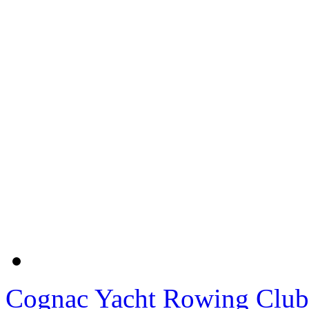
Cognac Yacht Rowing Club