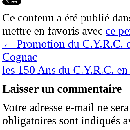
Ce contenu a été publié da
mettre en favoris avec
ce pe
←
Promotion du C.Y.R.C. da
Cognac
les 150 Ans du C.Y.R.C. e
Laisser un commentaire
Votre adresse e-mail ne sera
obligatoires sont indiqués 