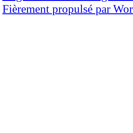
Fièrement propulsé par Wo