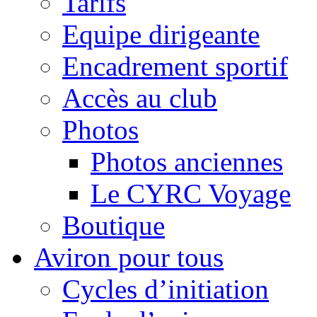
Tarifs
Equipe dirigeante
Encadrement sportif
Accès au club
Photos
Photos anciennes
Le CYRC Voyage
Boutique
Aviron pour tous
Cycles d’initiation