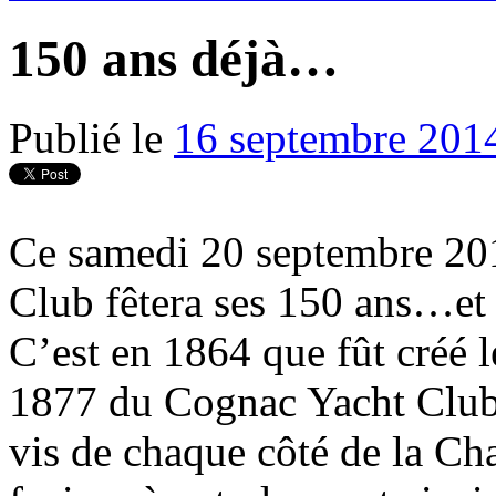
150 ans déjà…
Publié le
16 septembre 201
Ce samedi 20 septembre 20
Club fêtera ses 150 ans…et 
C’est en 1864 que fût créé
1877 du Cognac Yacht Club, 
vis de chaque côté de la Cha