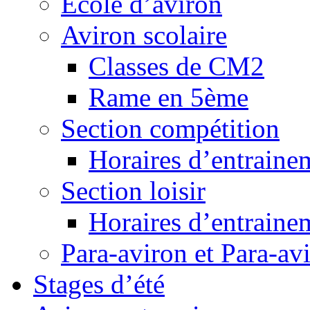
Ecole d’aviron
Aviron scolaire
Classes de CM2
Rame en 5ème
Section compétition
Horaires d’entraine
Section loisir
Horaires d’entraine
Para-aviron et Para-av
Stages d’été