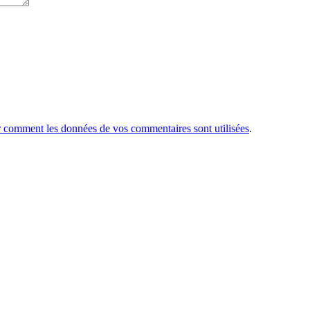
r comment les données de vos commentaires sont utilisées
.