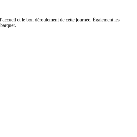
ueil et le bon déroulement de cette journée. Également les
mbarquer.