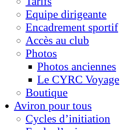
Tarifs
Equipe dirigeante
Encadrement sportif
Accès au club
Photos
Photos anciennes
Le CYRC Voyage
Boutique
Aviron pour tous
Cycles d’initiation