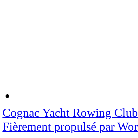
Cognac Yacht Rowing Club
Fièrement propulsé par Wo