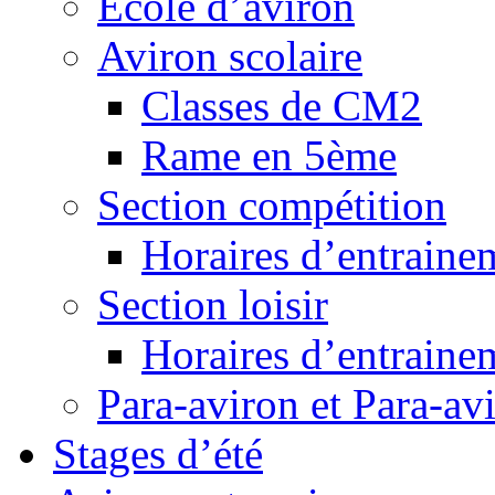
Ecole d’aviron
Aviron scolaire
Classes de CM2
Rame en 5ème
Section compétition
Horaires d’entraine
Section loisir
Horaires d’entraine
Para-aviron et Para-av
Stages d’été