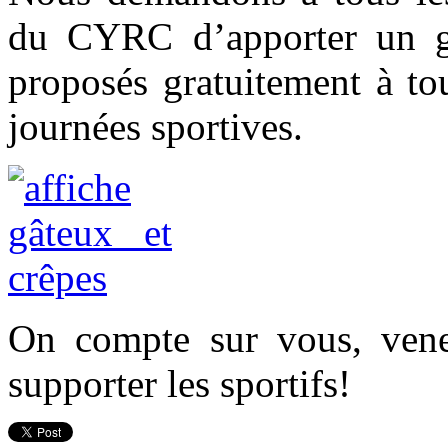
du CYRC d’apporter un gâ
proposés gratuitement à to
journées sportives.
On compte sur vous, vene
supporter les sportifs!