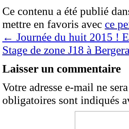
Ce contenu a été publié da
mettre en favoris avec
ce pe
←
Journée du huit 2015 ! 
Stage de zone J18 à Berger
Laisser un commentaire
Votre adresse e-mail ne sera
obligatoires sont indiqués 