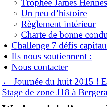
Trophée James Hennes
Un peu d’histoire
Règlement intérieur
Charte de bonne condu
Challenge 7 défis capita
Ils nous soutiennent :
Nous contacter
←
Journée du huit 2015 ! 
Stage de zone J18 à Berger