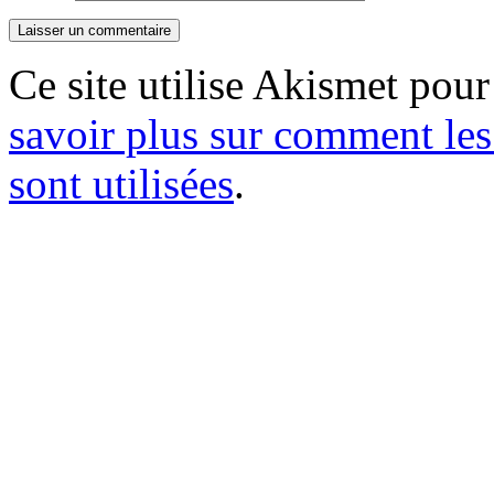
Ce site utilise Akismet pour
savoir plus sur comment le
sont utilisées
.