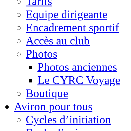
Tarifs
Equipe dirigeante
Encadrement sportif
Accès au club
Photos
Photos anciennes
Le CYRC Voyage
Boutique
Aviron pour tous
Cycles d’initiation