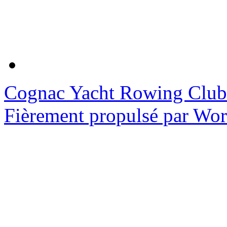
Cognac Yacht Rowing Club
Fièrement propulsé par Wo