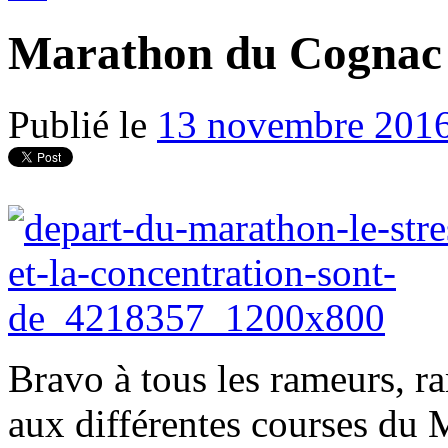
Marathon du Cognac
Publié le
13 novembre 201
Bravo à tous les rameurs, r
aux différentes courses du