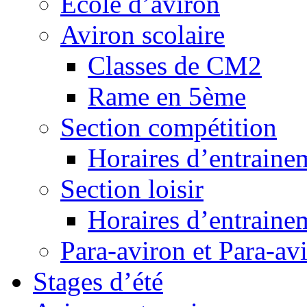
Ecole d’aviron
Aviron scolaire
Classes de CM2
Rame en 5ème
Section compétition
Horaires d’entraine
Section loisir
Horaires d’entraine
Para-aviron et Para-av
Stages d’été