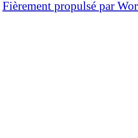
Fièrement propulsé par Wo