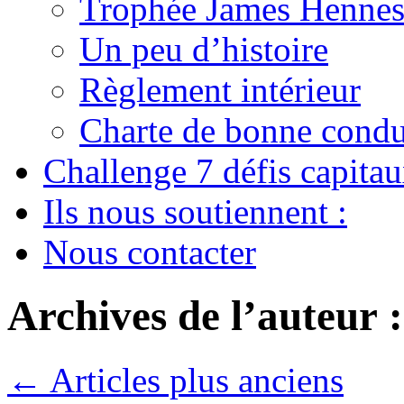
Trophée James Hennes
Un peu d’histoire
Règlement intérieur
Charte de bonne condu
Challenge 7 défis capita
Ils nous soutiennent :
Nous contacter
Archives de l’auteur 
←
Articles plus anciens