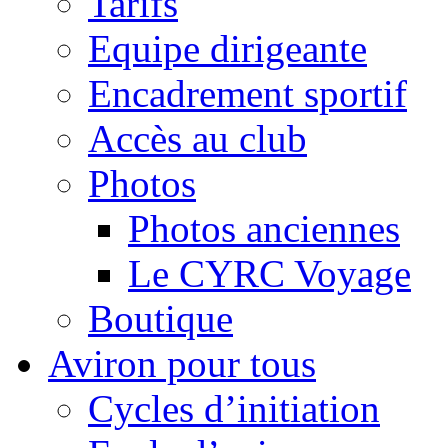
Tarifs
Equipe dirigeante
Encadrement sportif
Accès au club
Photos
Photos anciennes
Le CYRC Voyage
Boutique
Aviron pour tous
Cycles d’initiation