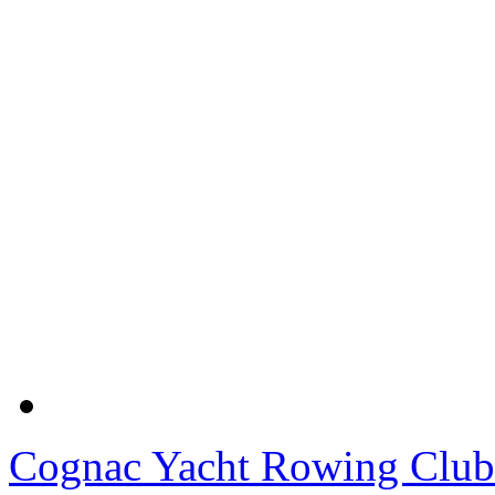
Cognac Yacht Rowing Club