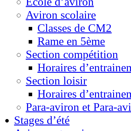
Ecole d’aviron
Aviron scolaire
Classes de CM2
Rame en 5ème
Section compétition
Horaires d’entraine
Section loisir
Horaires d’entraine
Para-aviron et Para-av
Stages d’été