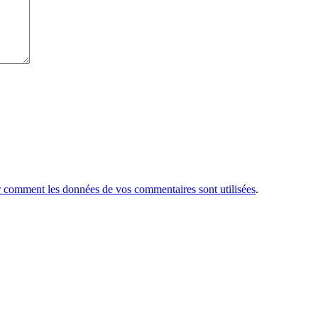
r comment les données de vos commentaires sont utilisées
.