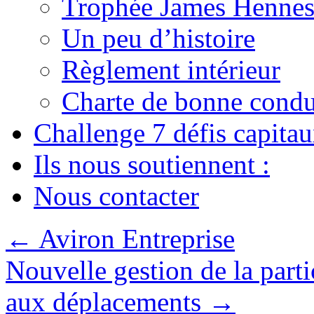
Trophée James Hennes
Un peu d’histoire
Règlement intérieur
Charte de bonne condu
Challenge 7 défis capita
Ils nous soutiennent :
Nous contacter
←
Aviron Entreprise
Nouvelle gestion de la parti
aux déplacements
→