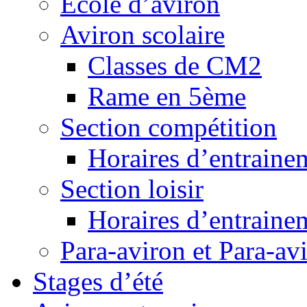
Ecole d’aviron
Aviron scolaire
Classes de CM2
Rame en 5ème
Section compétition
Horaires d’entraine
Section loisir
Horaires d’entraine
Para-aviron et Para-av
Stages d’été