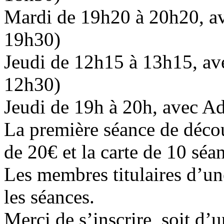
Mardi de 19h20 à 20h20, av
19h30)
Jeudi de 12h15 à 13h15, av
12h30)
Jeudi de 19h à 20h, avec Ad
La première séance de découv
de 20€ et la carte de 10 séan
Les membres titulaires d’un
les séances.
Merci de s’inscrire, soit d’u