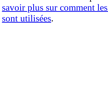
savoir plus sur comment le
sont utilisées
.