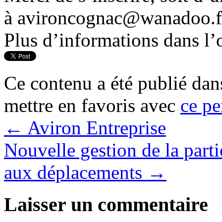
à avironcognac@wanadoo.f
Plus d’informations dans l’
Ce contenu a été publié da
mettre en favoris avec
ce pe
←
Aviron Entreprise
Nouvelle gestion de la parti
aux déplacements
→
Laisser un commentaire