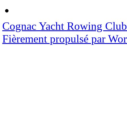
Cognac Yacht Rowing Club
Fièrement propulsé par Wo