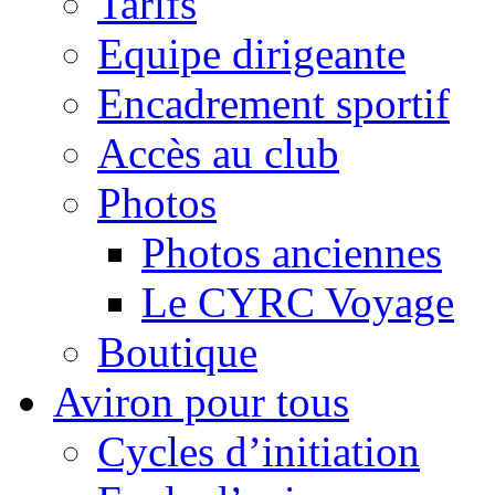
Tarifs
Equipe dirigeante
Encadrement sportif
Accès au club
Photos
Photos anciennes
Le CYRC Voyage
Boutique
Aviron pour tous
Cycles d’initiation