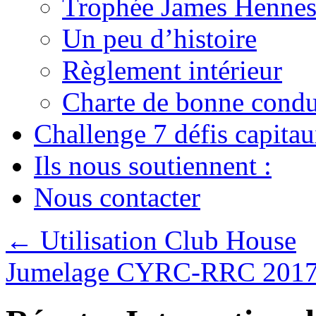
Trophée James Hennes
Un peu d’histoire
Règlement intérieur
Charte de bonne condu
Challenge 7 défis capita
Ils nous soutiennent :
Nous contacter
←
Utilisation Club House
Jumelage CYRC-RRC 201