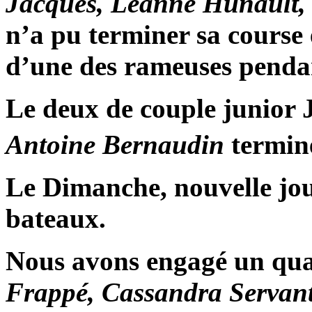
Jacques, Léanne Hunault, 
n’a pu terminer sa course 
d’une des rameuses pendan
Le deux de couple junior 
Antoine Bernaudin
termin
Le Dimanche, nouvelle jo
bateaux.
Nous avons engagé un qua
Frappé, Cassandra Servant