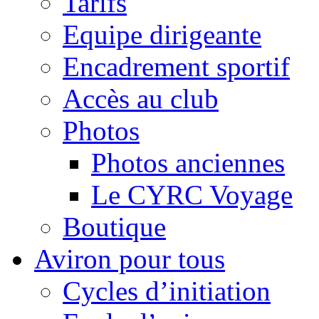
Tarifs
Equipe dirigeante
Encadrement sportif
Accès au club
Photos
Photos anciennes
Le CYRC Voyage
Boutique
Aviron pour tous
Cycles d’initiation