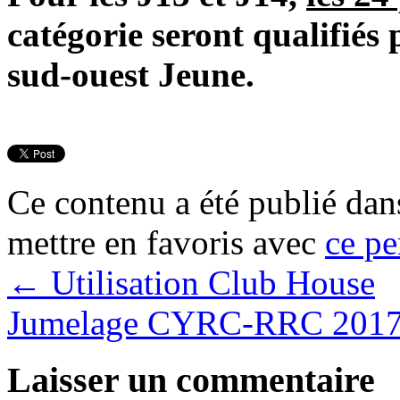
catégorie seront qualifiés
sud-ouest Jeune.
Ce contenu a été publié da
mettre en favoris avec
ce pe
←
Utilisation Club House
Jumelage CYRC-RRC 201
Laisser un commentaire