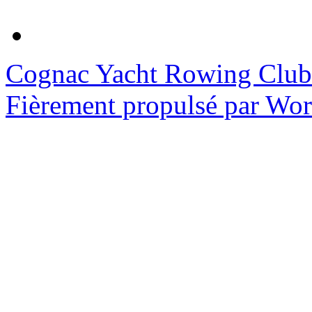
Cognac Yacht Rowing Club
Fièrement propulsé par Wo