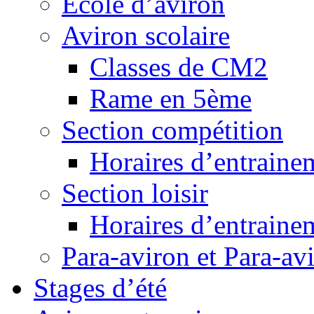
Ecole d’aviron
Aviron scolaire
Classes de CM2
Rame en 5ème
Section compétition
Horaires d’entraine
Section loisir
Horaires d’entraine
Para-aviron et Para-av
Stages d’été