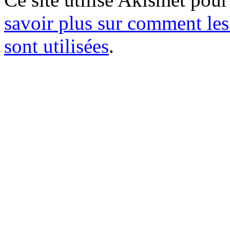
savoir plus sur comment le
sont utilisées
.