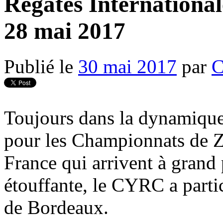
Régates International
28 mai 2017
Publié le
30 mai 2017
par
C
Toujours dans la dynamique
pour les Championnats de Z
France qui arrivent à grand 
étouffante, le CYRC a partic
de Bordeaux.