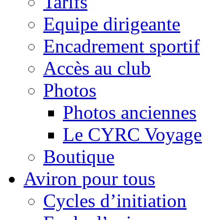
Tarifs
Equipe dirigeante
Encadrement sportif
Accès au club
Photos
Photos anciennes
Le CYRC Voyage
Boutique
Aviron pour tous
Cycles d’initiation