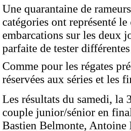
Une quarantaine de rameurs 
catégories ont représenté le
embarcations sur les deux j
parfaite de tester différent
Comme pour les régates préc
réservées aux séries et les f
Les résultats du samedi, la 
couple junior/sénior en fin
Bastien Belmonte, Antoine 