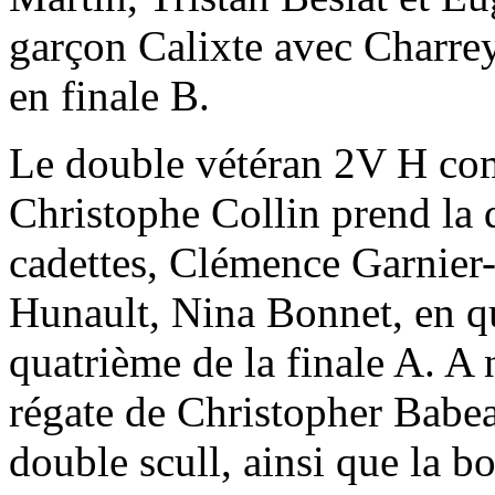
garçon Calixte avec Charrey
en finale B.
Le double vétéran 2V H com
Christophe Collin prend la 
cadettes, Clémence Garnier-
Hunault, Nina Bonnet, en q
quatrième de la finale A. A 
régate de Christopher Babea
double scull, ainsi que la 