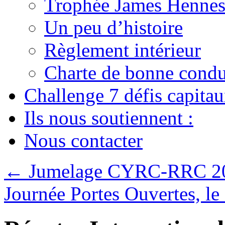
Trophée James Hennes
Un peu d’histoire
Règlement intérieur
Charte de bonne condu
Challenge 7 défis capita
Ils nous soutiennent :
Nous contacter
←
Jumelage CYRC-RRC 2
Journée Portes Ouvertes, le