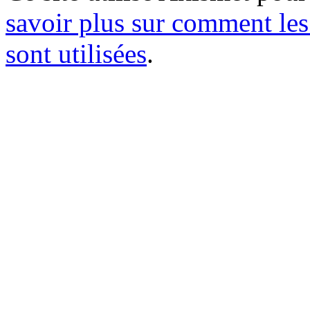
savoir plus sur comment le
sont utilisées
.