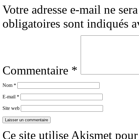
Votre adresse e-mail ne sera
obligatoires sont indiqués 
Commentaire
*
Nom
*
E-mail
*
Site web
Ce site utilise Akismet pour