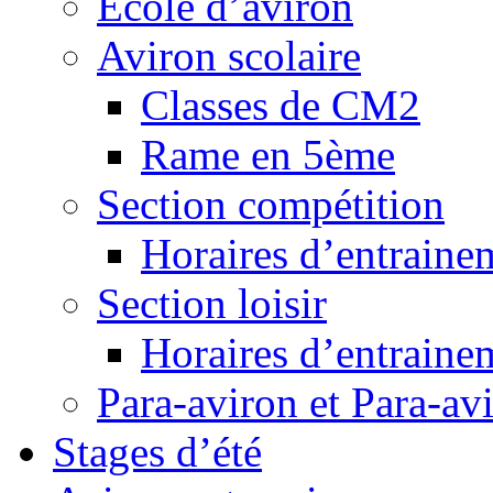
Ecole d’aviron
Aviron scolaire
Classes de CM2
Rame en 5ème
Section compétition
Horaires d’entraine
Section loisir
Horaires d’entraine
Para-aviron et Para-av
Stages d’été