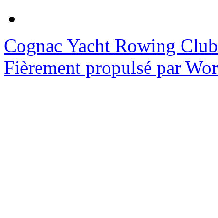
Cognac Yacht Rowing Club
Fièrement propulsé par Wo