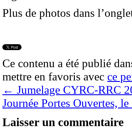
Plus de photos dans l’ongl
Ce contenu a été publié da
mettre en favoris avec
ce pe
←
Jumelage CYRC-RRC 2
Journée Portes Ouvertes, le
Laisser un commentaire