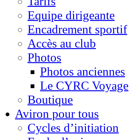
Tarifs
Equipe dirigeante
Encadrement sportif
Accès au club
Photos
Photos anciennes
Le CYRC Voyage
Boutique
Aviron pour tous
Cycles d’initiation