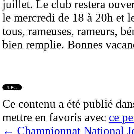
juillet. Le club restera ouver
le mercredi de 18 à 20h et 
tous, rameuses, rameurs, bén
bien remplie. Bonnes vacanc
Ce contenu a été publié da
mettre en favoris avec
ce pe
←
Championnat National Je