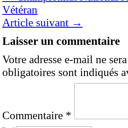
Vétéran
Article suivant
→
Laisser un commentaire
Votre adresse e-mail ne sera
obligatoires sont indiqués 
Commentaire
*