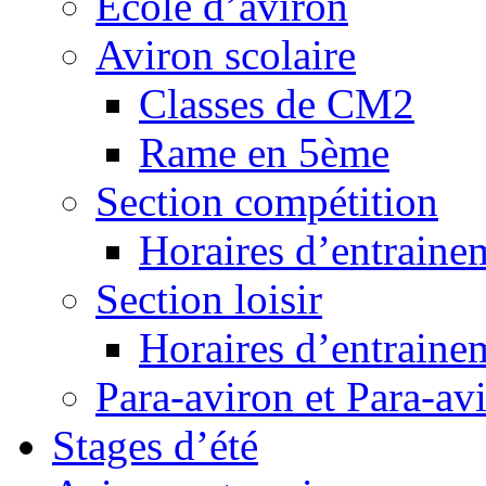
Ecole d’aviron
Aviron scolaire
Classes de CM2
Rame en 5ème
Section compétition
Horaires d’entraine
Section loisir
Horaires d’entraine
Para-aviron et Para-av
Stages d’été