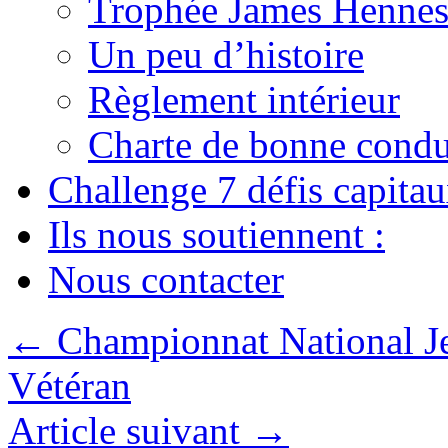
Trophée James Hennes
Un peu d’histoire
Règlement intérieur
Charte de bonne condu
Challenge 7 défis capita
Ils nous soutiennent :
Nous contacter
←
Championnat National Je
Vétéran
Article suivant
→