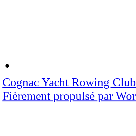
Cognac Yacht Rowing Club
Fièrement propulsé par Wo