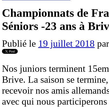
Championnats de Fra
Séniors -23 ans à Bri
Publié le
19 juillet 2018
pa
Nos juniors terminent 15em
Brive. La saison se termine,
recevoir nos amis allemands
avec qui nous participerons