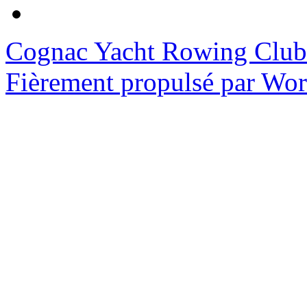
Cognac Yacht Rowing Club
Fièrement propulsé par Wo