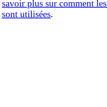
savoir plus sur comment le
sont utilisées
.