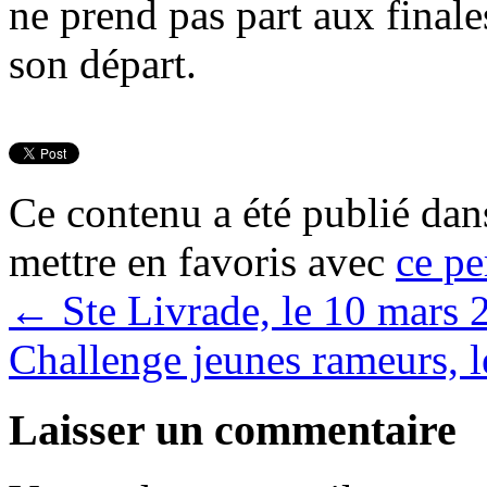
ne prend pas part aux finale
son départ.
Ce contenu a été publié da
mettre en favoris avec
ce pe
←
Ste Livrade, le 10 mars 
Challenge jeunes rameurs, 
Laisser un commentaire