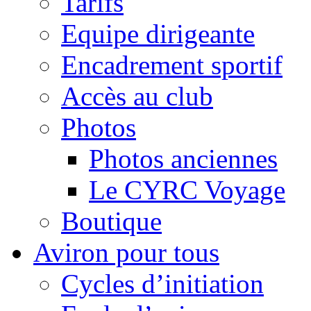
Tarifs
Equipe dirigeante
Encadrement sportif
Accès au club
Photos
Photos anciennes
Le CYRC Voyage
Boutique
Aviron pour tous
Cycles d’initiation