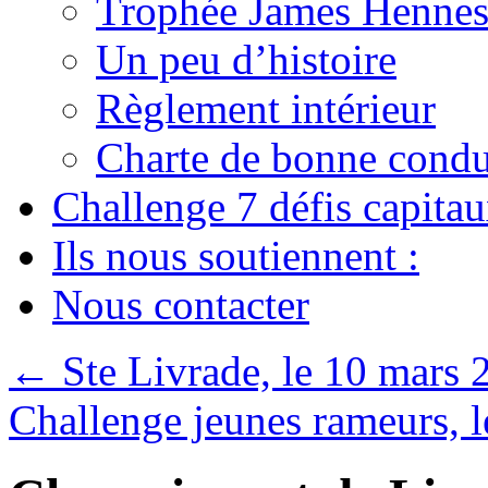
Trophée James Hennes
Un peu d’histoire
Règlement intérieur
Charte de bonne condu
Challenge 7 défis capita
Ils nous soutiennent :
Nous contacter
←
Ste Livrade, le 10 mars 
Challenge jeunes rameurs, 