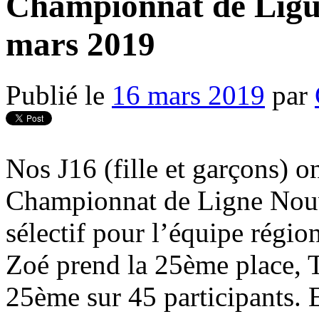
Championnat de Ligue
mars 2019
Publié le
16 mars 2019
par
Nos J16 (fille et garçons) o
Championnat de Ligne Nouv
sélectif pour l’équipe régio
Zoé prend la 25ème place, 
25ème sur 45 participants.