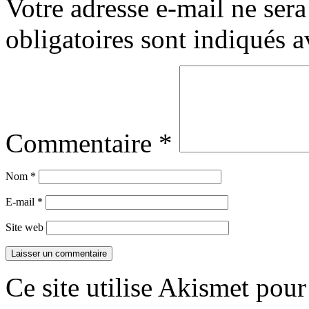
Votre adresse e-mail ne sera
obligatoires sont indiqués 
Commentaire
*
Nom
*
E-mail
*
Site web
Ce site utilise Akismet pour