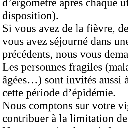
d’ergomètre après chaque uti
disposition).
Si vous avez de la fièvre, 
vous avez séjourné dans une
précédents, nous vous dema
Les personnes fragiles (mal
âgées…) sont invités aussi à
cette période d’épidémie.
Nous comptons sur votre vi
contribuer à la limitation d