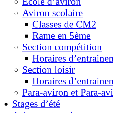
Ecole d’aviron
Aviron scolaire
Classes de CM2
Rame en 5ème
Section compétition
Horaires d’entraine
Section loisir
Horaires d’entraine
Para-aviron et Para-av
Stages d’été