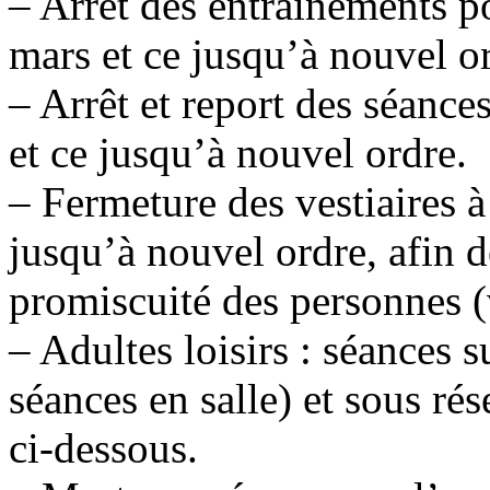
– Arrêt des entrainements p
mars et ce jusqu’à nouvel o
– Arrêt et report des séanc
et ce jusqu’à nouvel ordre.
– Fermeture des vestiaires 
jusqu’à nouvel ordre, afin 
promiscuité des personnes (
– Adultes loisirs : séances 
séances en salle) et sous ré
ci-dessous.