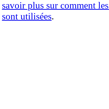
savoir plus sur comment le
sont utilisées
.