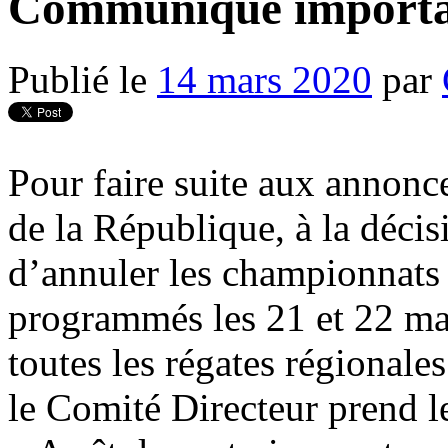
Communiqué importa
Publié le
14 mars 2020
par
Pour faire suite aux annonce
de la République, à la décis
d’annuler les championnats
programmés les 21 et 22 mar
toutes les régates régionale
le Comité Directeur prend le