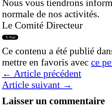
Nous vous tiendrons informé
normale de nos activités.
Le Comité Directeur
Ce contenu a été publié da
mettre en favoris avec
ce pe
←
Article précédent
Article suivant
→
Laisser un commentaire