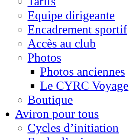
Tarifs
Equipe dirigeante
Encadrement sportif
Accès au club
Photos
Photos anciennes
Le CYRC Voyage
Boutique
Aviron pour tous
Cycles d’initiation