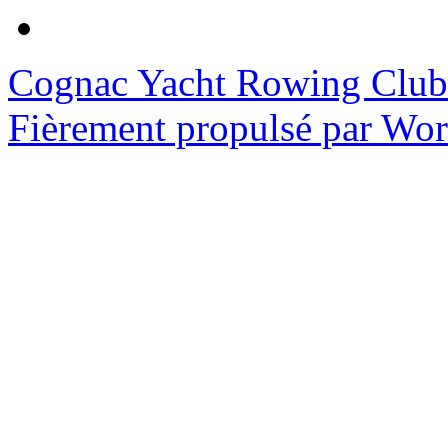
Cognac Yacht Rowing Club
Fièrement propulsé par Wo