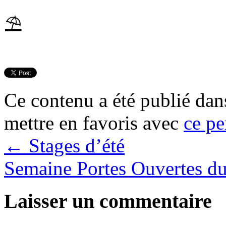
⛱
Ce contenu a été publié da
mettre en favoris avec
ce pe
←
Stages d’été
Semaine Portes Ouvertes d
Laisser un commentaire