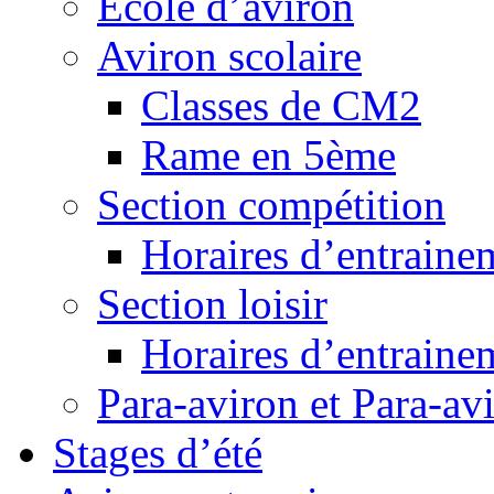
Ecole d’aviron
Aviron scolaire
Classes de CM2
Rame en 5ème
Section compétition
Horaires d’entraine
Section loisir
Horaires d’entraine
Para-aviron et Para-av
Stages d’été