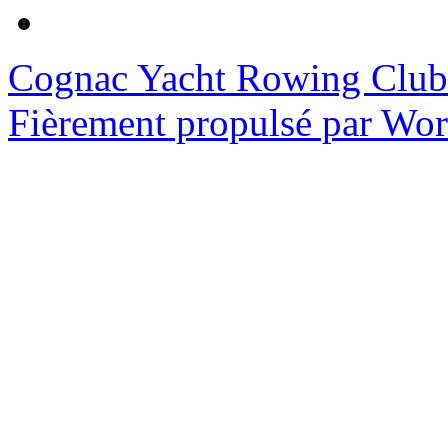
Cognac Yacht Rowing Club
Fièrement propulsé par Wo