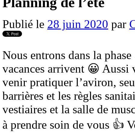
Planning de l’été
Publié le
28 juin 2020
par
Nous entrons dans la phase 
vacances arrivent 😀 Aussi 
venir pratiquer l’aviron, seu
barrières et les règles sanita
vestiaires et la salle de mu
à prendre soin de vous 👍 V