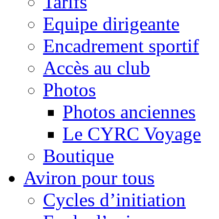
Tarifs
Equipe dirigeante
Encadrement sportif
Accès au club
Photos
Photos anciennes
Le CYRC Voyage
Boutique
Aviron pour tous
Cycles d’initiation