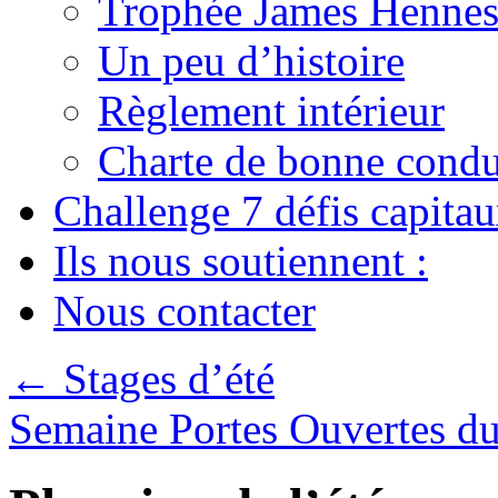
Trophée James Hennes
Un peu d’histoire
Règlement intérieur
Charte de bonne condu
Challenge 7 défis capita
Ils nous soutiennent :
Nous contacter
←
Stages d’été
Semaine Portes Ouvertes d