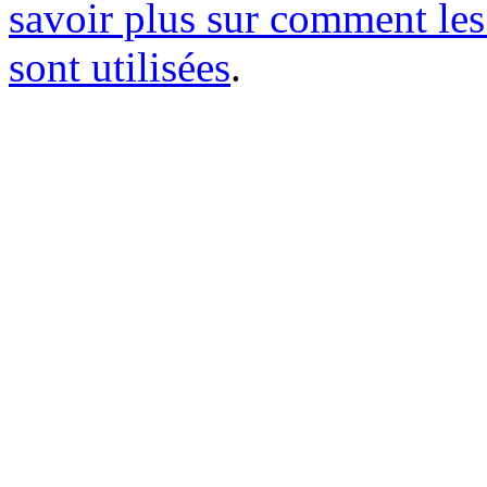
savoir plus sur comment le
sont utilisées
.