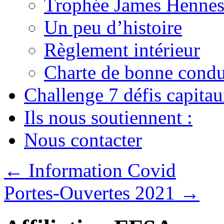
Trophée James Hennes
Un peu d’histoire
Règlement intérieur
Charte de bonne condu
Challenge 7 défis capita
Ils nous soutiennent :
Nous contacter
←
Information Covid
Portes-Ouvertes 2021
→