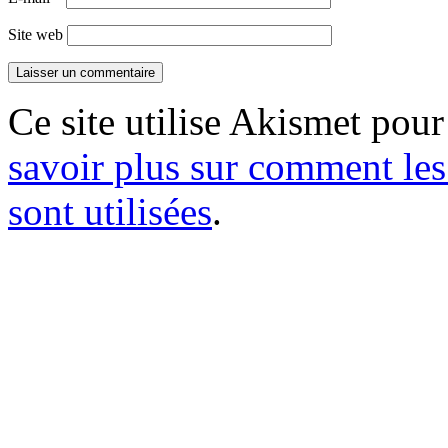
Site web
Ce site utilise Akismet pour
savoir plus sur comment le
sont utilisées
.