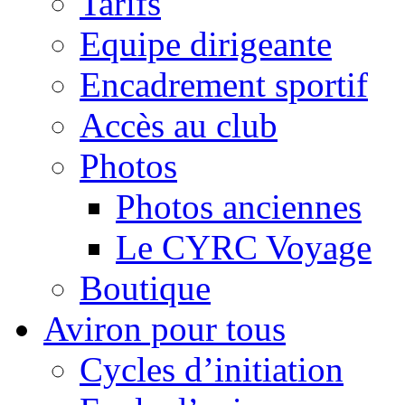
Tarifs
Equipe dirigeante
Encadrement sportif
Accès au club
Photos
Photos anciennes
Le CYRC Voyage
Boutique
Aviron pour tous
Cycles d’initiation