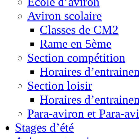
Ecole d’aviron
Aviron scolaire
Classes de CM2
Rame en 5ème
Section compétition
Horaires d’entraine
Section loisir
Horaires d’entraine
Para-aviron et Para-av
Stages d’été