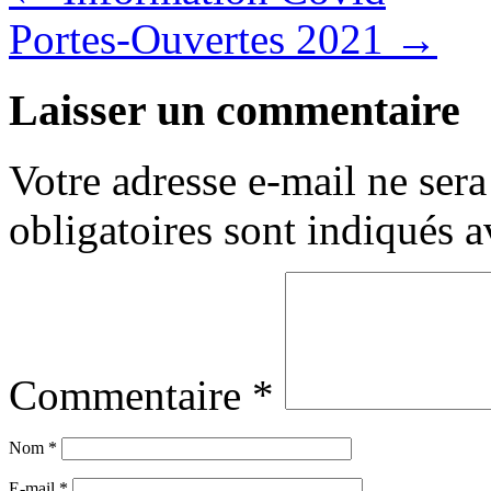
Portes-Ouvertes 2021
→
Laisser un commentaire
Votre adresse e-mail ne sera
obligatoires sont indiqués 
Commentaire
*
Nom
*
E-mail
*