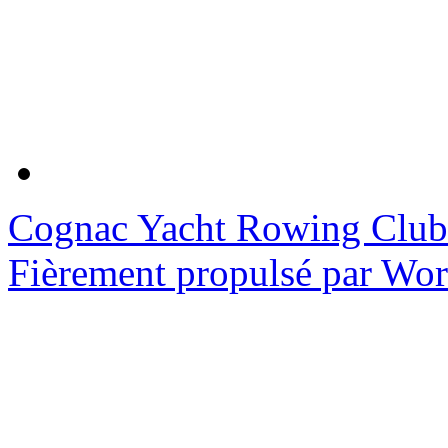
Cognac Yacht Rowing Club
Fièrement propulsé par Wo