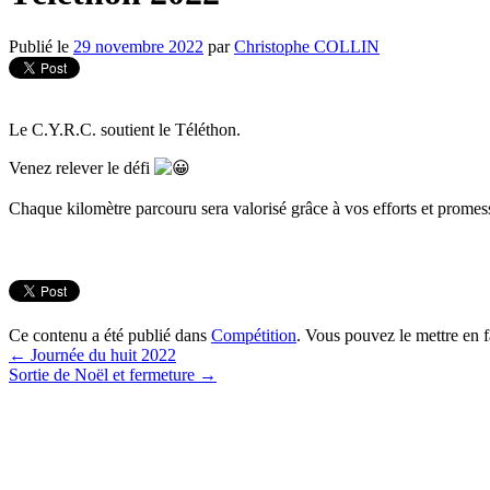
Publié le
29 novembre 2022
par
Christophe COLLIN
Le C.Y.R.C. soutient le Téléthon.
Venez relever le défi
Chaque kilomètre parcouru sera valorisé grâce à vos efforts et prome
Ce contenu a été publié dans
Compétition
. Vous pouvez le mettre en 
←
Journée du huit 2022
Sortie de Noël et fermeture
→