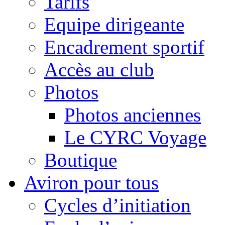
Tarifs
Equipe dirigeante
Encadrement sportif
Accès au club
Photos
Photos anciennes
Le CYRC Voyage
Boutique
Aviron pour tous
Cycles d’initiation