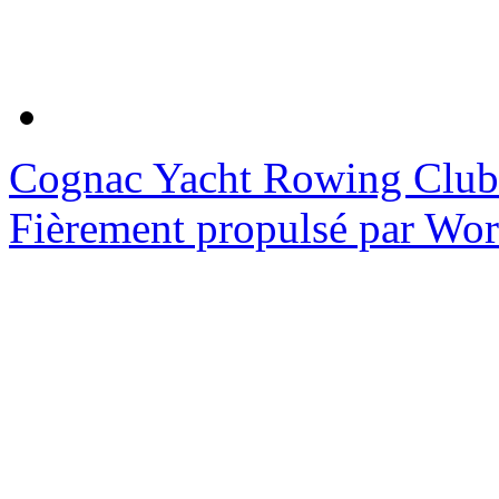
Cognac Yacht Rowing Club
Fièrement propulsé par Wo