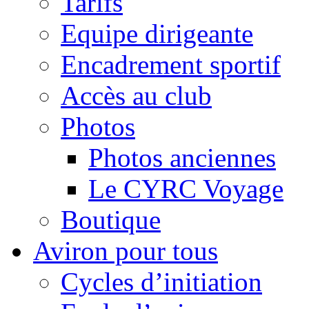
Tarifs
Equipe dirigeante
Encadrement sportif
Accès au club
Photos
Photos anciennes
Le CYRC Voyage
Boutique
Aviron pour tous
Cycles d’initiation