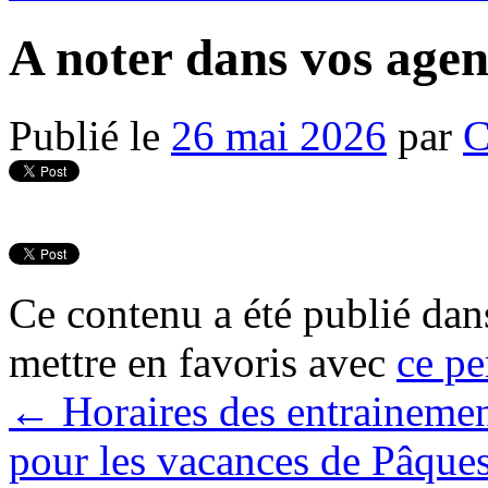
A noter dans vos age
Publié le
26 mai 2026
par
C
Ce contenu a été publié da
mettre en favoris avec
ce pe
←
Horaires des entrainement
pour les vacances de Pâque