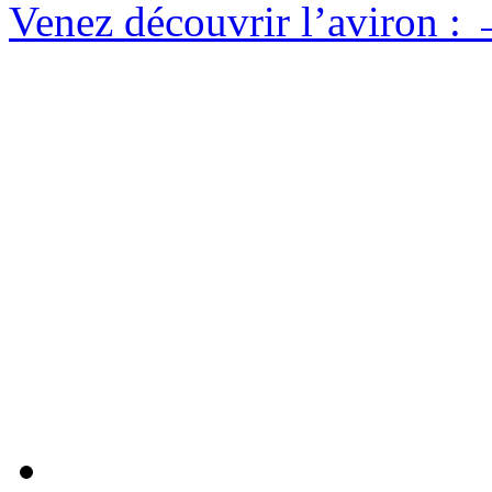
Venez découvrir l’aviron :