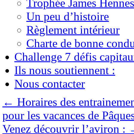
Trophée James Hennes
Un peu d’histoire
Règlement intérieur
Charte de bonne condu
Challenge 7 défis capita
Ils nous soutiennent :
Nous contacter
←
Horaires des entrainement
pour les vacances de Pâque
Venez découvrir l’aviron :