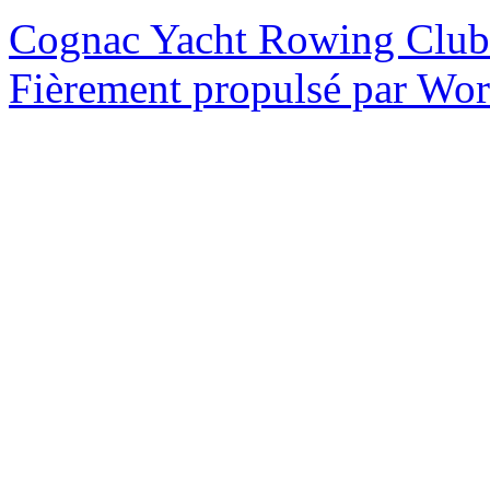
Cognac Yacht Rowing Club
Fièrement propulsé par Wo