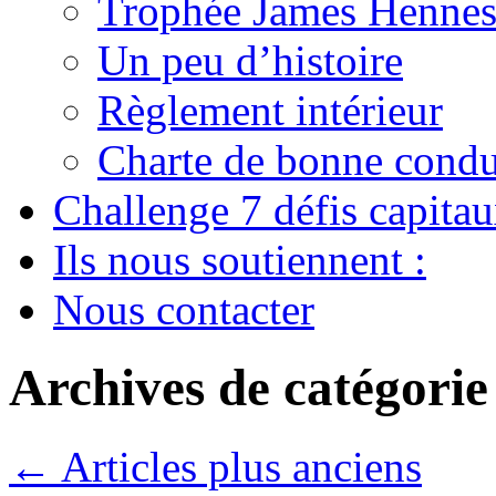
Trophée James Hennes
Un peu d’histoire
Règlement intérieur
Charte de bonne condu
Challenge 7 défis capita
Ils nous soutiennent :
Nous contacter
Archives de catégorie
←
Articles plus anciens