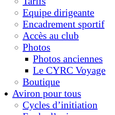
Tarifs
Equipe dirigeante
Encadrement sportif
Accès au club
Photos
Photos anciennes
Le CYRC Voyage
Boutique
Aviron pour tous
Cycles d’initiation