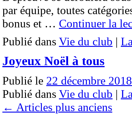
par équipe, toutes catégorie
bonus et …
Continuer la le
Publié dans
Vie du club
|
La
Joyeux Noël à tous
Publié le
22 décembre 2018
Publié dans
Vie du club
|
La
←
Articles plus anciens