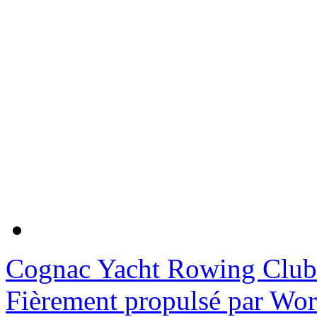
Cognac Yacht Rowing Club
Fièrement propulsé par Wo