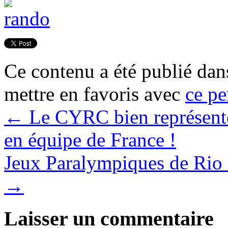
Ce contenu a été publié da
mettre en favoris avec
ce pe
←
Le CYRC bien représenté
en équipe de France !
Jeux Paralympiques de Rio 
→
Laisser un commentaire