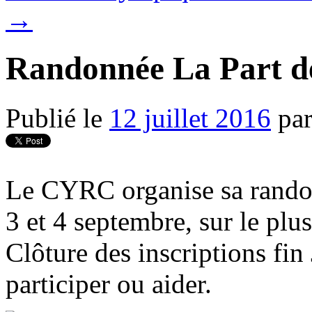
→
Randonnée La Part d
Publié le
12 juillet 2016
pa
Le CYRC organise sa randon
3 et 4 septembre, sur le pl
Clôture des inscriptions fi
participer ou aider.