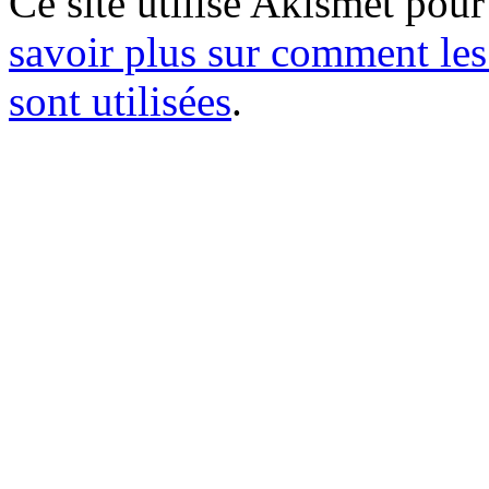
Ce site utilise Akismet pour
savoir plus sur comment le
sont utilisées
.