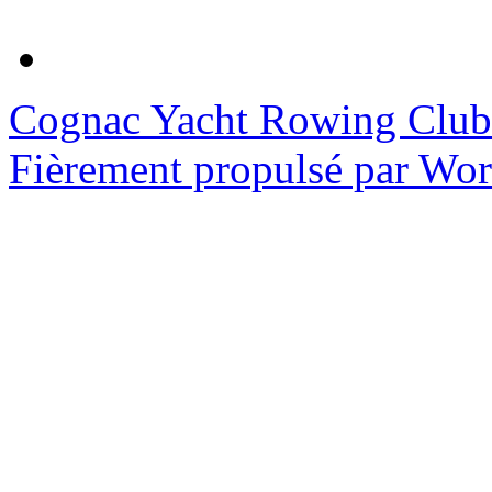
Cognac Yacht Rowing Club
Fièrement propulsé par Wo