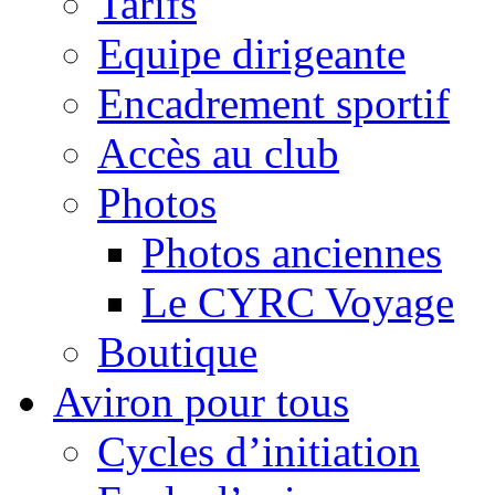
Tarifs
Equipe dirigeante
Encadrement sportif
Accès au club
Photos
Photos anciennes
Le CYRC Voyage
Boutique
Aviron pour tous
Cycles d’initiation