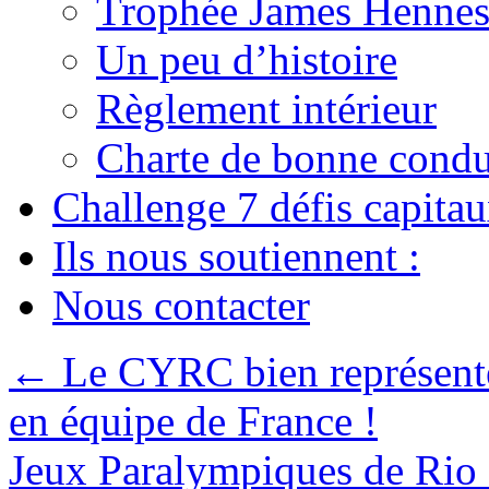
Trophée James Hennes
Un peu d’histoire
Règlement intérieur
Charte de bonne condu
Challenge 7 défis capita
Ils nous soutiennent :
Nous contacter
←
Le CYRC bien représenté
en équipe de France !
Jeux Paralympiques de Rio 