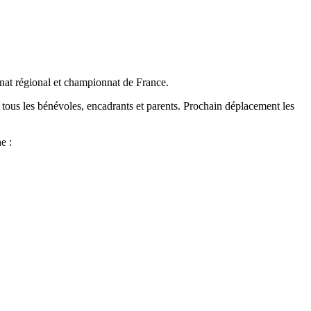
nat régional et championnat de France.
 tous les bénévoles, encadrants et parents. Prochain déplacement les
e :