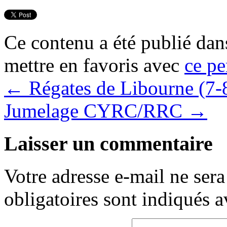
Ce contenu a été publié da
mettre en favoris avec
ce pe
←
Régates de Libourne (7-
Jumelage CYRC/RRC
→
Laisser un commentaire
Votre adresse e-mail ne sera
obligatoires sont indiqués 