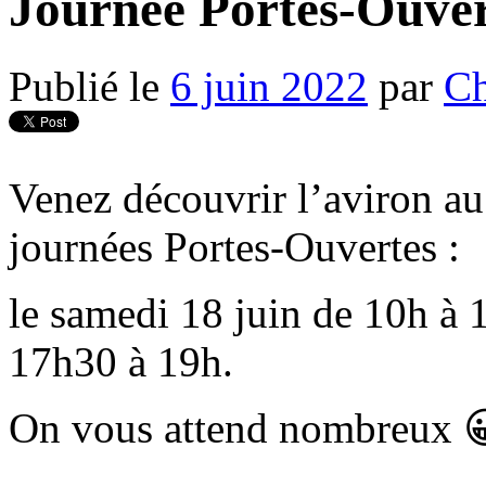
Journée Portes-Ouver
Publié le
6 juin 2022
par
Ch
Venez découvrir l’aviron a
journées Portes-Ouvertes :
le samedi 18 juin de 10h à 
17h30 à 19h.
On vous attend nombreux 