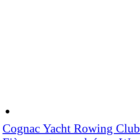
Cognac Yacht Rowing Club