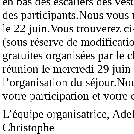
en bas des escaliers des ves
des participants.Nous vous 
le 22 juin.Vous trouverez c
(sous réserve de modificatio
gratuites organisées par le 
réunion le mercredi 29 juin 
l’organisation du séjour.N
votre participation et votre
L’équipe organisatrice, Adel
Christophe