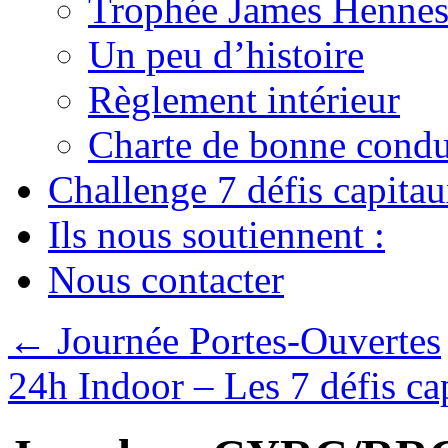
Trophée James Hennes
Un peu d’histoire
Règlement intérieur
Charte de bonne condu
Challenge 7 défis capita
Ils nous soutiennent :
Nous contacter
←
Journée Portes-Ouvertes
24h Indoor – Les 7 défis c