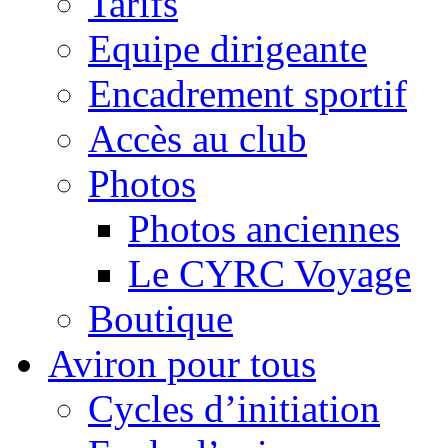
Tarifs
Equipe dirigeante
Encadrement sportif
Accès au club
Photos
Photos anciennes
Le CYRC Voyage
Boutique
Aviron pour tous
Cycles d’initiation