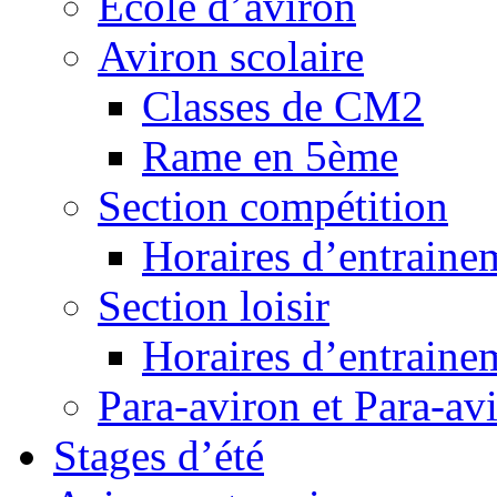
Ecole d’aviron
Aviron scolaire
Classes de CM2
Rame en 5ème
Section compétition
Horaires d’entraine
Section loisir
Horaires d’entraine
Para-aviron et Para-av
Stages d’été