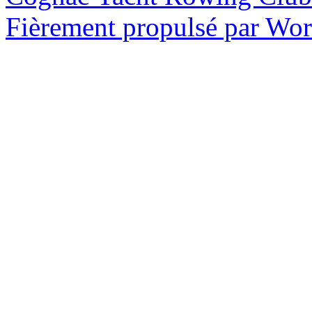
Fièrement propulsé par Wo