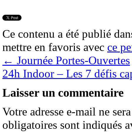
Ce contenu a été publié da
mettre en favoris avec
ce pe
←
Journée Portes-Ouvertes
24h Indoor – Les 7 défis c
Laisser un commentaire
Votre adresse e-mail ne sera
obligatoires sont indiqués 