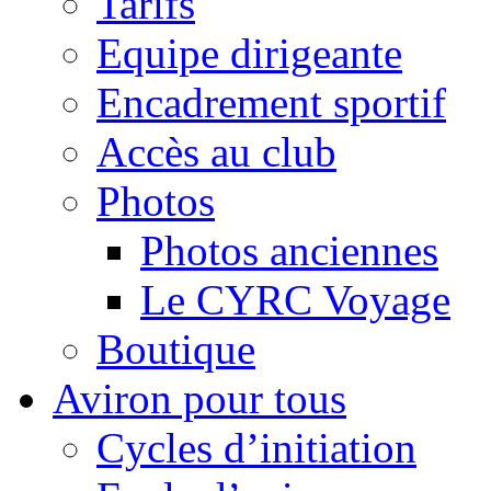
Tarifs
Equipe dirigeante
Encadrement sportif
Accès au club
Photos
Photos anciennes
Le CYRC Voyage
Boutique
Aviron pour tous
Cycles d’initiation