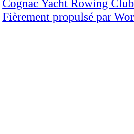
Cognac Yacht Rowing Club
Fièrement propulsé par Wo